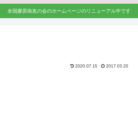
全国膠原病友の会のホームページのリニューアル中です
2020.07.15
2017.03.20