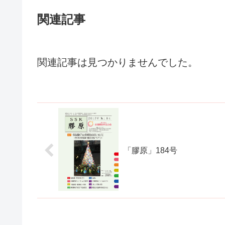
関連記事
関連記事は見つかりませんでした。
「膠原」184号