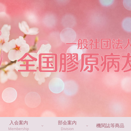
入会案内
部会案内
機関誌等商品
Membership
Division