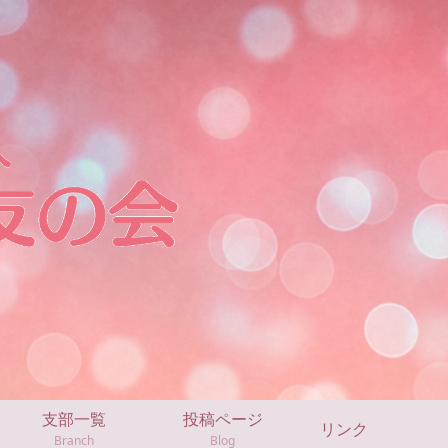
支部一覧
投稿ページ
リンク
Branch
Blog