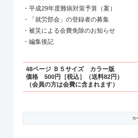
・平成29年度難病対策予算（案）
・「就労部会」の登録者の募集
・被災による会費免除のお知らせ
・編集後記
48ページ Ｂ５サイズ カラー版
価格 500円［税込］（送料82円）
（会員の方は会費に含まれます）