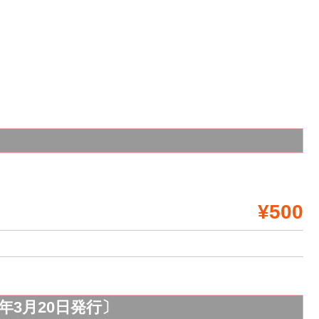
¥500
年3月20日発行〕