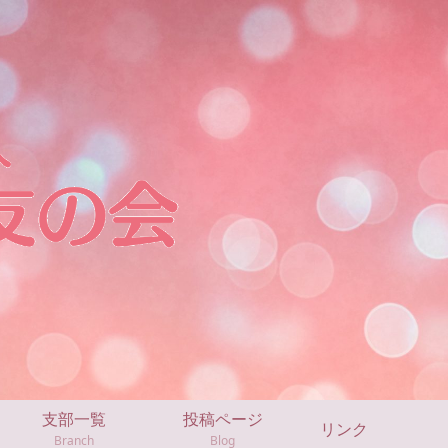
支部一覧
投稿ページ
リンク
Branch
Blog