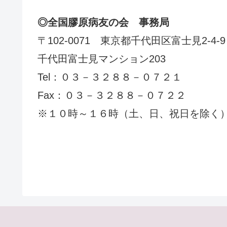
◎全国膠原病友の会 事務局
〒102-0071 東京都千代田区富士見2-4-9
千代田富士見マンション203
Tel：０３－３２８８－０７２１
Fax：０３－３２８８－０７２２
※１０時～１６時（土、日、祝日を除く