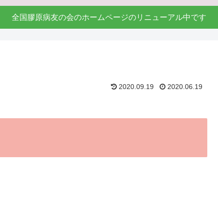
全国膠原病友の会のホームページのリニューアル中です
2020.09.19
2020.06.19