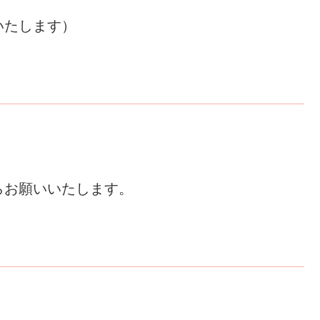
いたします）
らお願いいたします。