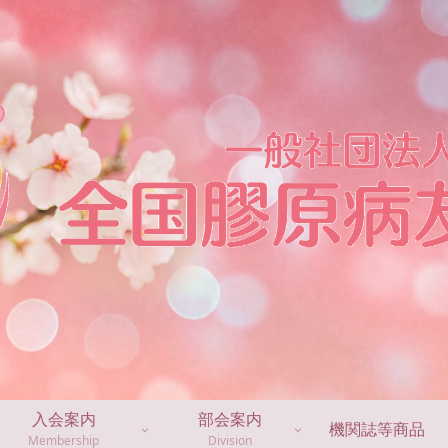
入会案内
部会案内
機関誌等商品
Membership
Division